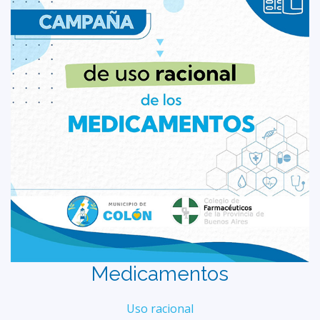
Medicamentos
Uso racional