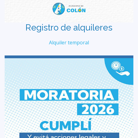
Registro de alquileres
Alquiler temporal