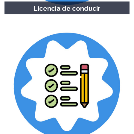
Licencia de conducir
Guía de trámites