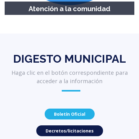
Atención a la comunidad
Consultas y reclamos
DIGESTO MUNICIPAL
Haga clic en el botón correspondiente para
acceder a la información
Boletín Oficial
Decretos/licitaciones