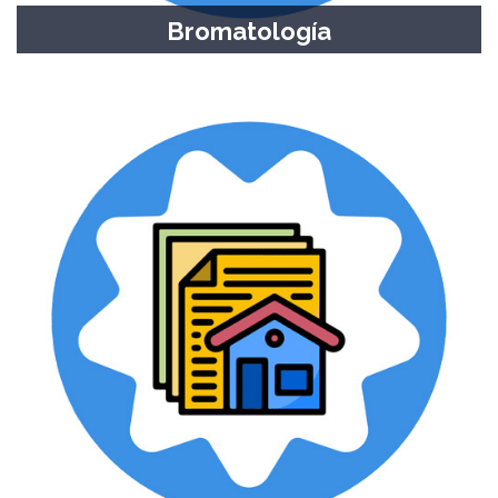
Bromatología
Seguridad e higiene