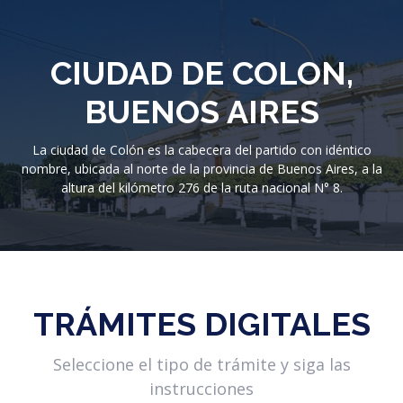
CIUDAD DE COLON,
BUENOS AIRES
La ciudad de Colón es la cabecera del partido con idéntico
nombre, ubicada al norte de la provincia de Buenos Aires, a la
altura del kilómetro 276 de la ruta nacional N° 8.
TRÁMITES DIGITALES
Seleccione el tipo de trámite y siga las
instrucciones