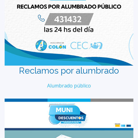
Reclamos por alumbrado
Alumbrado público