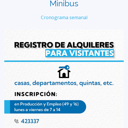
Minibus
Cronograma semanal