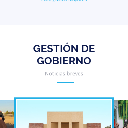
GESTIÓN DE
GOBIERNO
Noticias breves