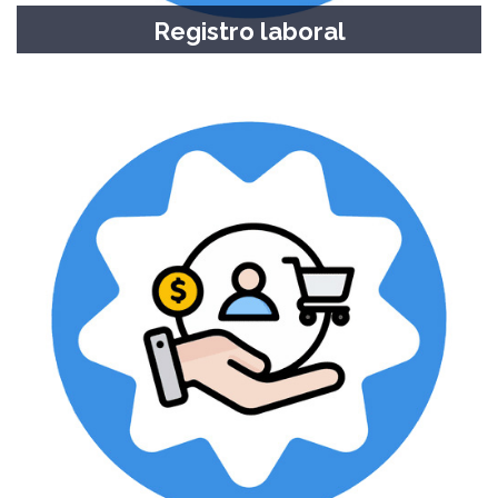
Registro laboral
Profesiones, oficios, empleos