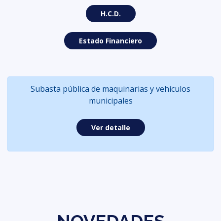
H.C.D.
Estado Financiero
Subasta pública de maquinarias y vehículos
municipales
Ver detalle