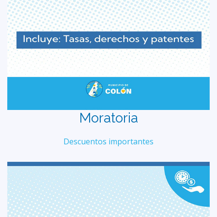
Moratoria
Descuentos importantes