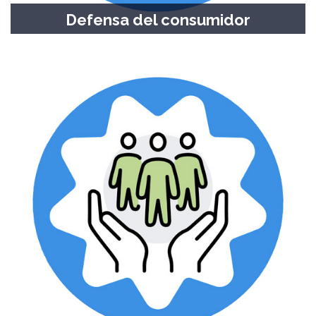
Defensa del consumidor
Presentaciones y denuncias