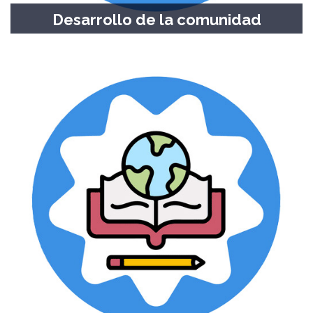
Desarrollo de la comunidad
Grupo familiar