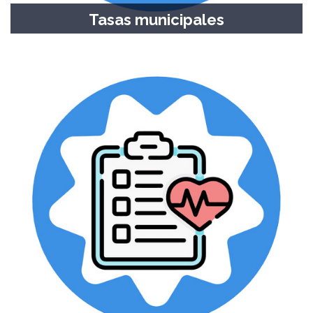
Tasas municipales
Consultas y pagos