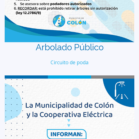
Arbolado Público
Circuito de poda