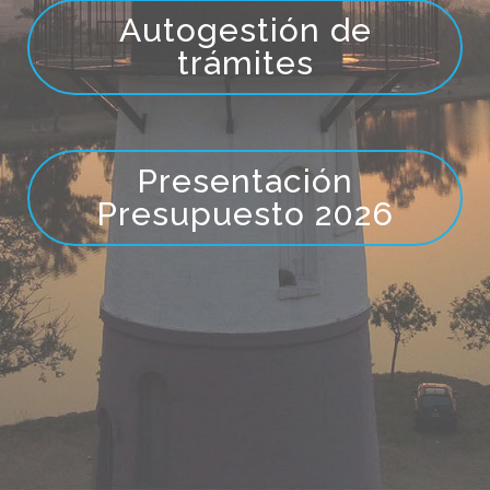
Autogestión de
trámites
Presentación
Presupuesto 2026