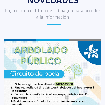
NOVEDADES
Haga clic en el título de la imagen para acceder
a la información