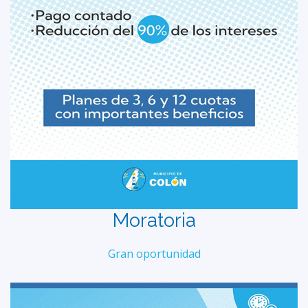
Moratoria
Gran oportunidad