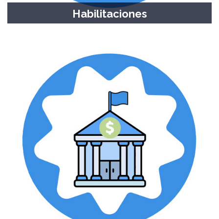
Habilitaciones
Presentación de formularios