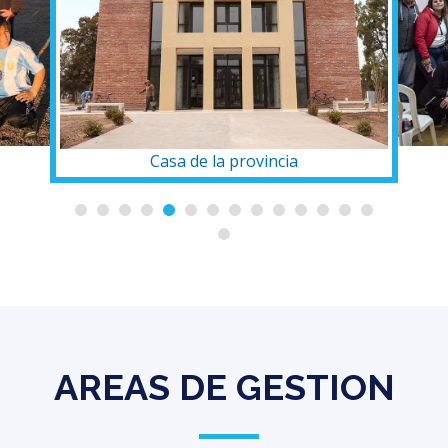
Jornadas completas
AREAS DE GESTION