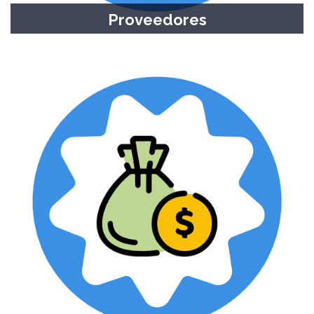
Proveedores
Registro y actualización